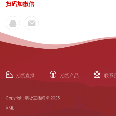
扫码加微信
期货直播
期货产品
联系
Copyright 期货直播间 © 2025
XML