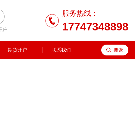
服务热线：
17747348898
开户
期货开户
联系我们