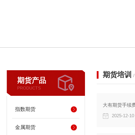
期货培训
期货产品
PRODUCTS
大有期货手续费
指数期货
2025-12-10
金属期货