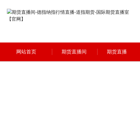
网站首页
期货直播间
期货直播