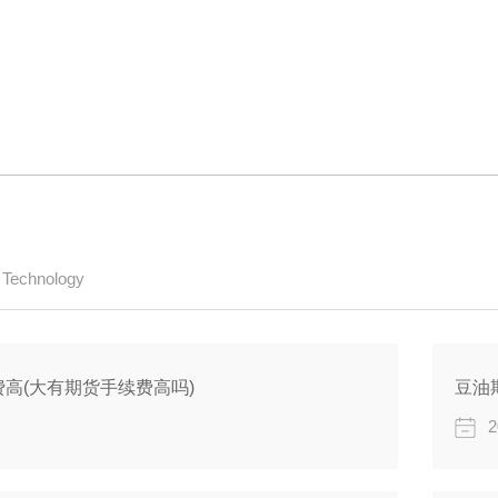
/ Technology
高(大有期货手续费高吗)
豆油
2