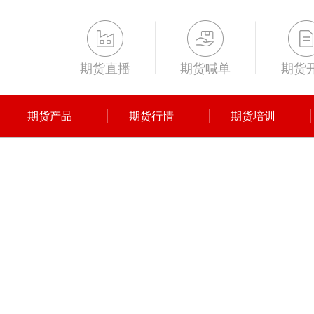
期货直播
期货喊单
期货
期货产品
期货行情
期货培训