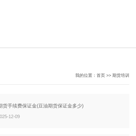
我的位置：
首页
>>
期货培训
期货手续费保证金(豆油期货保证金多少)
025-12-09