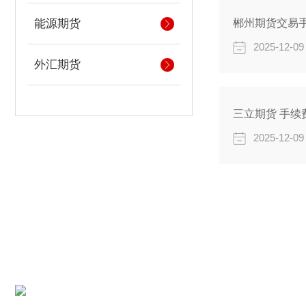
能源期货
郴州期货交易手
2025-12-09
外汇期货
三立期货 手续
2025-12-09