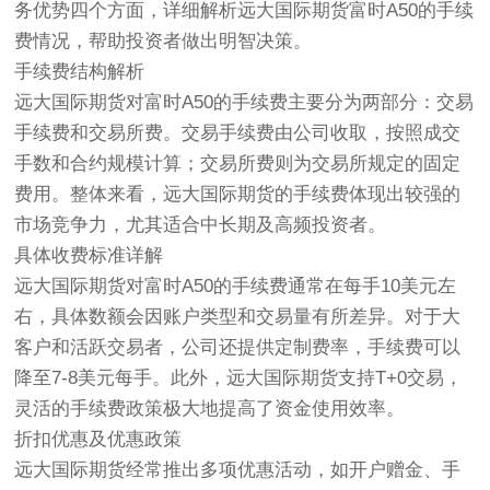
务优势四个方面，详细解析远大国际期货富时A50的手续
费情况，帮助投资者做出明智决策。
手续费结构解析
远大国际期货对富时A50的手续费主要分为两部分：交易
手续费和交易所费。交易手续费由公司收取，按照成交
手数和合约规模计算；交易所费则为交易所规定的固定
费用。整体来看，远大国际期货的手续费体现出较强的
市场竞争力，尤其适合中长期及高频投资者。
具体收费标准详解
远大国际期货对富时A50的手续费通常在每手10美元左
右，具体数额会因账户类型和交易量有所差异。对于大
客户和活跃交易者，公司还提供定制费率，手续费可以
降至7-8美元每手。此外，远大国际期货支持T+0交易，
灵活的手续费政策极大地提高了资金使用效率。
折扣优惠及优惠政策
远大国际期货经常推出多项优惠活动，如开户赠金、手