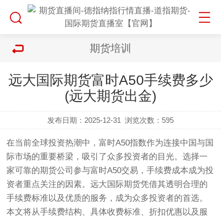
期货培训
远大国际期货富时A50手续费多少
(远大期货出金)
发布日期：2025-12-31
浏览次数：
595
在当前全球投资热潮中，富时A50指数作为连接中国与国
际市场的重要桥梁，吸引了众多投资者的目光。选择一
家可靠的期货公司参与富时A50交易，手续费成本成为投
资者重点关注的因素。远大国际期货凭借其透明合理的
手续费标准以及优质的服务，成为众多投资者的首选。
本文将从手续费结构、具体收费标准、折扣优惠以及服