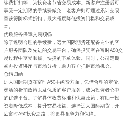
续费折扣等，为投资者节省交易成本。新客户注册后可
享受一定期限的手续费减免，老客户则可通过累计交易
量获得阶梯式折扣，最大程度降低投资门槛和交易成
本。
优质服务保障交易顺畅
除了透明合理的手续费，远大国际期货还配备专业的客
户服务团队及先进的交易平台，确保投资者在富时A50交
易过程中享受顺畅、快捷的下单体验。同时，公司定期
举办投资讲座与市场分析，助力客户把握市场机会。
总结归纳
远大国际期货在富时A50手续费方面，凭借合理的定价、
灵活的折扣政策以及优质的客户服务，成为投资者心中
的优选平台。了解具体收费标准和优惠政策，有助于投
资者降低成本，提升交易收益。选择远大国际期货，开
启富时A50投资之路，将更具竞争力和保障。