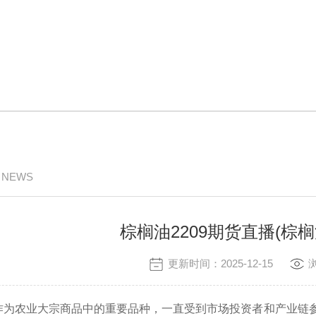
/ NEWS
棕榈油2209期货直播(棕榈油
更新时间：2025-12-15
货作为农业大宗商品中的重要品种，一直受到市场投资者和产业链