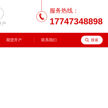
服务热线：
17747348898
开户
期货开户
联系我们