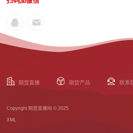
扫码加微信
期货直播
期货产品
联系
Copyright 期货直播间 © 2025
XML