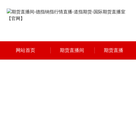
网站首页
期货直播间
期货直播